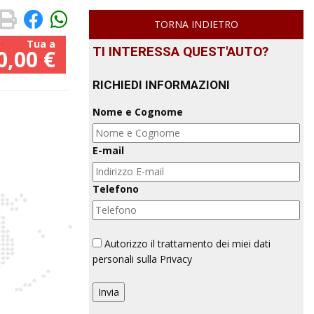
TORNA INDIETRO
TI INTERESSA QUEST'AUTO?
0,00 €
RICHIEDI INFORMAZIONI
Nome e Cognome
E-mail
Telefono
Autorizzo il trattamento dei miei dati
personali sulla Privacy