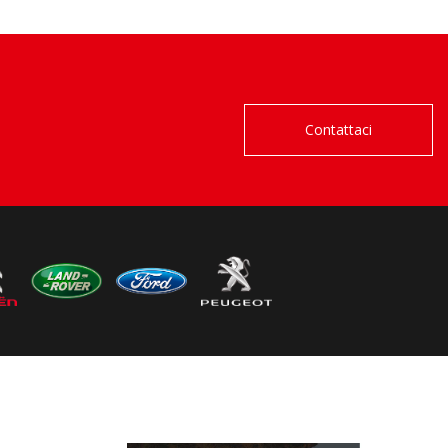
Contattaci