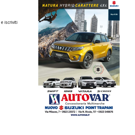
 iscriviti