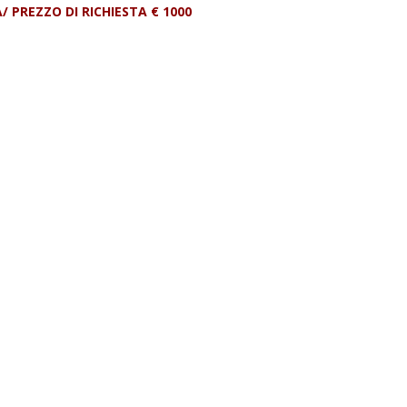
PREZZO DI RICHIESTA € 1000