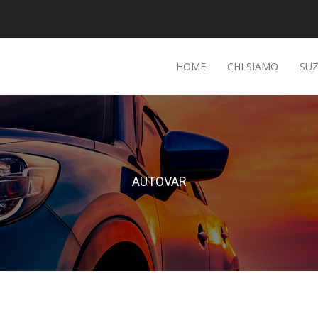
HOME
CHI SIAMO
SUZ
AUTOVAR