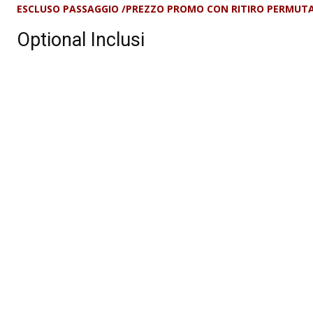
ESCLUSO PASSAGGIO /PREZZO PROMO CON RITIRO PERMUTA/ 
Optional Inclusi