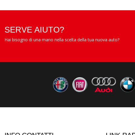
SERVE AIUTO?
Hai bisogno di una mano nella scelta della tua nuova auto?