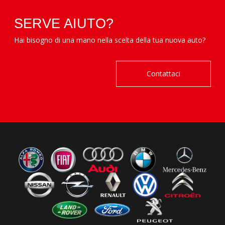
SERVE AIUTO?
Hai bisogno di una mano nella scelta della tua nuova auto?
Contattaci