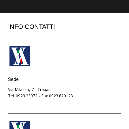
INFO CONTATTI
Sede:
Via Milazzo, 7 - Trapani
Tel. 0923.23072 - Fax 0923.820123