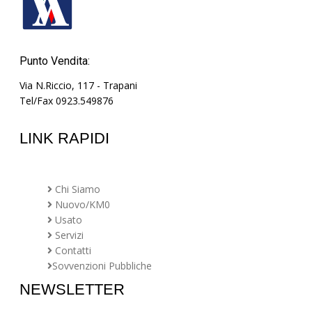
Punto Vendita:
Via N.Riccio, 117 - Trapani
Tel/Fax 0923.549876
LINK RAPIDI
Chi Siamo
Nuovo/KM0
Usato
Servizi
Contatti
Sovvenzioni Pubbliche
NEWSLETTER