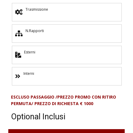
Trasmissione
N.Rapporti
Esterni
Interni
ESCLUSO PASSAGGIO /PREZZO PROMO CON RITIRO
PERMUTA/ PREZZO DI RICHIESTA € 1000
Optional Inclusi