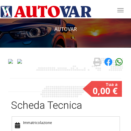
AUTOVAR
0,00 €
Scheda Tecnica
Immatricolazione