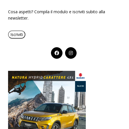
Cosa aspetti? Compila il modulo e iscriviti subito alla
newsletter.
Iscriviti