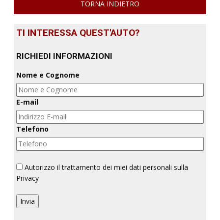
TORNA INDIETRO
TI INTERESSA QUEST'AUTO?
RICHIEDI INFORMAZIONI
Nome e Cognome
E-mail
Telefono
Autorizzo il trattamento dei miei dati personali sulla
Privacy